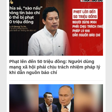
Phạt lên đến 50 triệu đồng: Người dùng
mạng xã hội phải chịu trách nhiệm pháp lý
khi dẫn nguồn báo chí