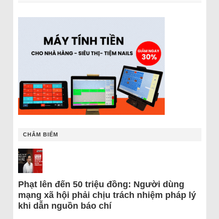
CHÂM BIẾM
Phạt lên đến 50 triệu đồng: Người dùng
mạng xã hội phải chịu trách nhiệm pháp lý
khi dẫn nguồn báo chí