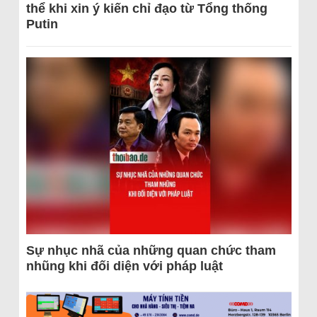
thể khi xin ý kiến chỉ đạo từ Tổng thống
Putin
Sự nhục nhã của những quan chức tham
nhũng khi đối diện với pháp luật