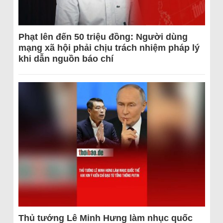
Phạt lên đến 50 triệu đồng: Người dùng
mạng xã hội phải chịu trách nhiệm pháp lý
khi dẫn nguồn báo chí
Thủ tướng Lê Minh Hưng làm nhục quốc