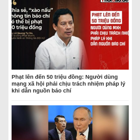
Phạt lên đến 50 triệu đồng: Người dùng
mạng xã hội phải chịu trách nhiệm pháp lý
khi dẫn nguồn báo chí