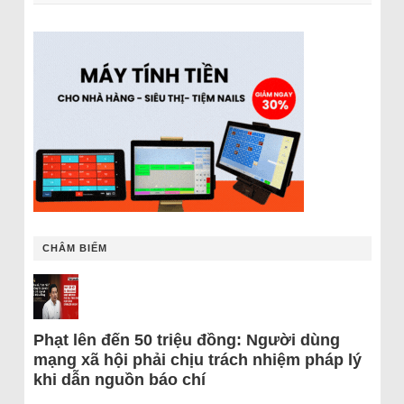
CHÂM BIẾM
Phạt lên đến 50 triệu đồng: Người dùng
mạng xã hội phải chịu trách nhiệm pháp lý
khi dẫn nguồn báo chí