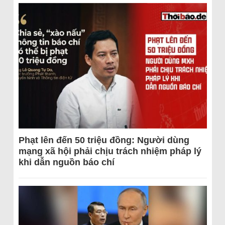
Phạt lên đến 50 triệu đồng: Người dùng
mạng xã hội phải chịu trách nhiệm pháp lý
khi dẫn nguồn báo chí