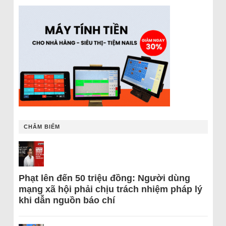
CHÂM BIẾM
Phạt lên đến 50 triệu đồng: Người dùng
mạng xã hội phải chịu trách nhiệm pháp lý
khi dẫn nguồn báo chí