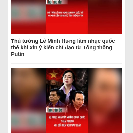
Thủ tướng Lê Minh Hưng làm nhục quốc
thể khi xin ý kiến chỉ đạo từ Tổng thống
Putin