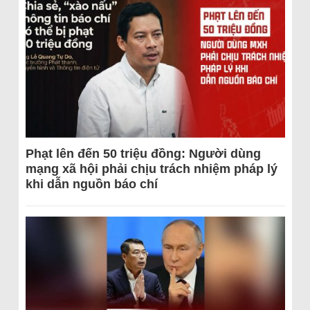
Phạt lên đến 50 triệu đồng: Người dùng
mạng xã hội phải chịu trách nhiệm pháp lý
khi dẫn nguồn báo chí