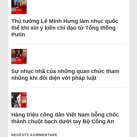
Thủ tướng Lê Minh Hưng làm nhục quốc
thể khi xin ý kiến chỉ đạo từ Tổng thống
Putin
Sự nhục nhã của những quan chức tham
nhũng khi đối diện với pháp luật
Hàng triệu công dân Việt Nam bỗng chốc
thành chuột bạch dưới tay Bộ Công An
NEUESTE KOMMENTARE