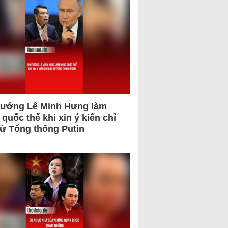
tướng Lê Minh Hưng làm
quốc thể khi xin ý kiến chỉ
từ Tổng thống Putin