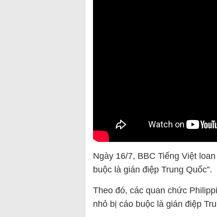
Ngày 16/7, BBC Tiếng Việt loan t
buộc là gián điệp Trung Quốc”.
Theo đó, các quan chức Philippi
nhỏ bị cáo buộc là gián điệp Tr