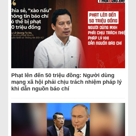
Phạt lên đến 50 triệu đồng: Người dùng
mạng xã hội phải chịu trách nhiệm pháp lý
khi dẫn nguồn báo chí