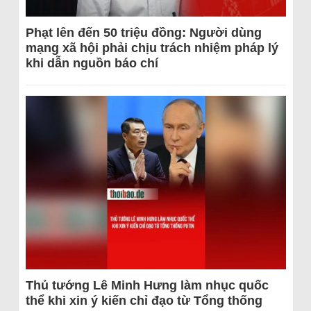
Phạt lên đến 50 triệu đồng: Người dùng
mạng xã hội phải chịu trách nhiệm pháp lý
khi dẫn nguồn báo chí
Thủ tướng Lê Minh Hưng làm nhục quốc
thể khi xin ý kiến chỉ đạo từ Tổng thống