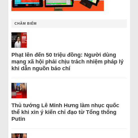
CHÂM BIẾM
Phạt lên đến 50 triệu đồng: Người dùng
mạng xã hội phải chịu trách nhiệm pháp lý
khi dẫn nguồn báo chí
Thủ tướng Lê Minh Hưng làm nhục quốc
thể khi xin ý kiến chỉ đạo từ Tổng thống
Putin