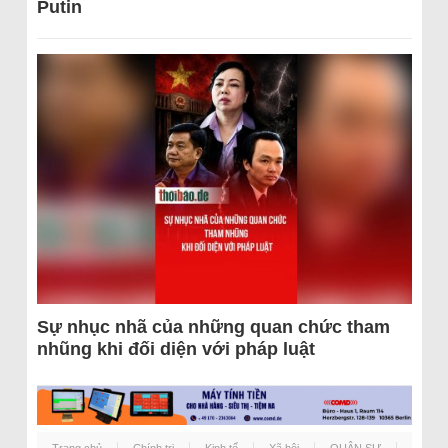
Putin
Sự nhục nhã của những quan chức tham
nhũng khi đối diện với pháp luật