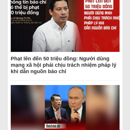
Phạt lên đến 50 triệu đồng: Người dùng
mạng xã hội phải chịu trách nhiệm pháp lý
khi dẫn nguồn báo chí