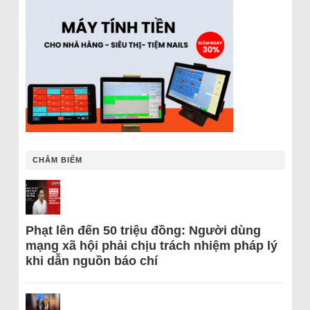
CHÂM BIẾM
Phạt lên đến 50 triệu đồng: Người dùng
mạng xã hội phải chịu trách nhiệm pháp lý
khi dẫn nguồn báo chí