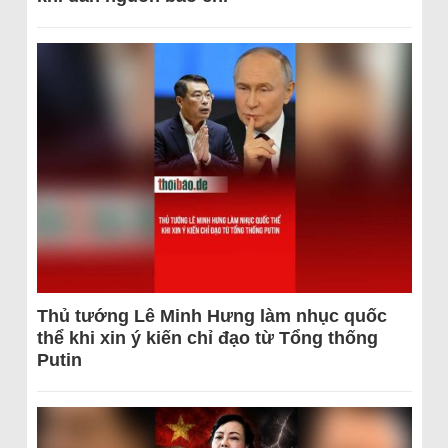
Thủ tướng Lê Minh Hưng làm nhục quốc
thể khi xin ý kiến chỉ đạo từ Tổng thống
Putin