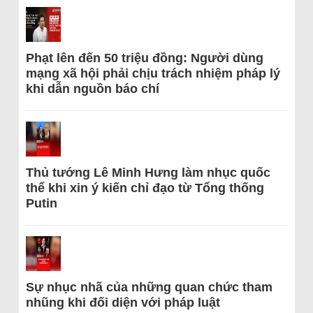
Phạt lên đến 50 triệu đồng: Người dùng
mạng xã hội phải chịu trách nhiệm pháp lý
khi dẫn nguồn báo chí
Thủ tướng Lê Minh Hưng làm nhục quốc
thể khi xin ý kiến chỉ đạo từ Tổng thống
Putin
Sự nhục nhã của những quan chức tham
nhũng khi đối diện với pháp luật