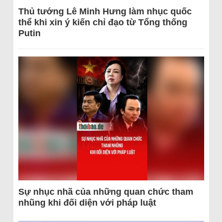
Thủ tướng Lê Minh Hưng làm nhục quốc
thể khi xin ý kiến chỉ đạo từ Tổng thống
Putin
Sự nhục nhã của những quan chức tham
nhũng khi đối diện với pháp luật