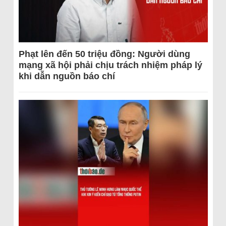
Phạt lên đến 50 triệu đồng: Người dùng
mạng xã hội phải chịu trách nhiệm pháp lý
khi dẫn nguồn báo chí