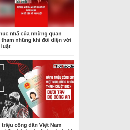
hục nhã của những quan
 tham nhũng khi đối diện với
 luật
 triệu công dân Việt Nam