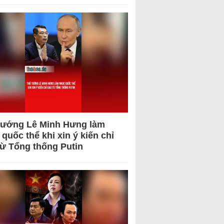
tướng Lê Minh Hưng làm
quốc thể khi xin ý kiến chỉ
từ Tổng thống Putin