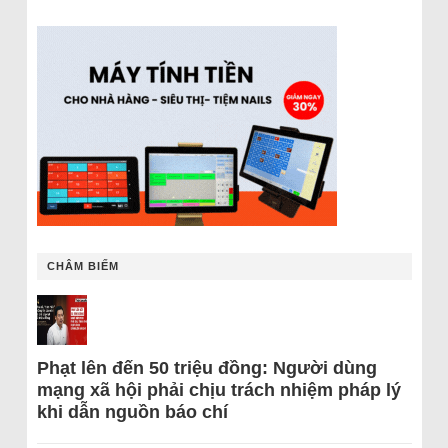
CHÂM BIẾM
Phạt lên đến 50 triệu đồng: Người dùng
mạng xã hội phải chịu trách nhiệm pháp lý
khi dẫn nguồn báo chí