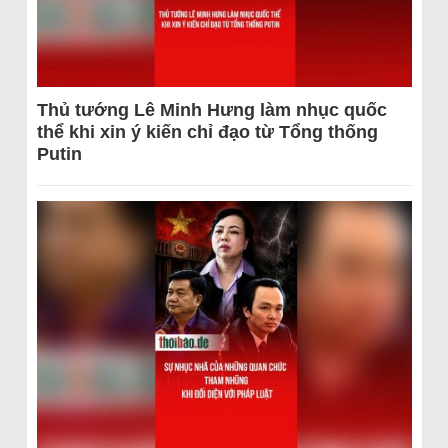
Thủ tướng Lê Minh Hưng làm nhục quốc
thể khi xin ý kiến chỉ đạo từ Tổng thống
Putin