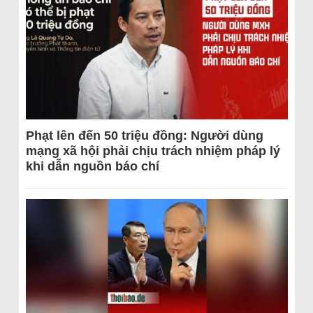
Phạt lên đến 50 triệu đồng: Người dùng
mạng xã hội phải chịu trách nhiệm pháp lý
khi dẫn nguồn báo chí