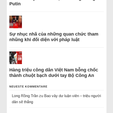
Putin
Sự nhục nhã của những quan chức tham
nhũng khi đối diện với pháp luật
Hàng triệu công dân Việt Nam bỗng chốc
thành chuột bạch dưới tay Bộ Công An
NEUESTE KOMMENTARE
Long Rồng Trần
zu
Bao vây dư luận viên – triệu người
dân sẽ thắng