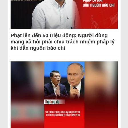
Phạt lên đến 50 triệu đồng: Người dùng
mạng xã hội phải chịu trách nhiệm pháp lý
khi dẫn nguồn báo chí