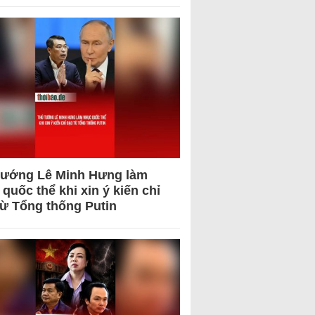
tướng Lê Minh Hưng làm
quốc thể khi xin ý kiến chỉ
từ Tổng thống Putin