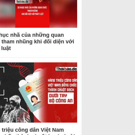
hục nhã của những quan
 tham nhũng khi đối diện với
 luật
 triệu công dân Việt Nam