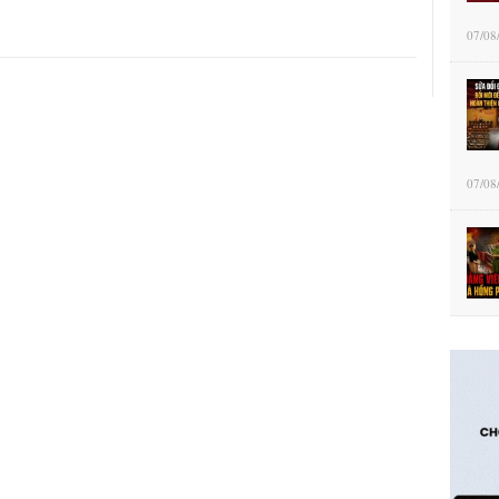
07/08
07/08