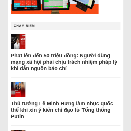
CHÂM BIẾM
Phạt lên đến 50 triệu đồng: Người dùng
mạng xã hội phải chịu trách nhiệm pháp lý
khi dẫn nguồn báo chí
Thủ tướng Lê Minh Hưng làm nhục quốc
thể khi xin ý kiến chỉ đạo từ Tổng thống
Putin