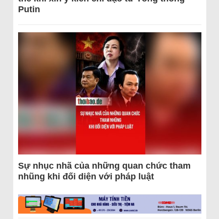
Putin
Sự nhục nhã của những quan chức tham
nhũng khi đối diện với pháp luật