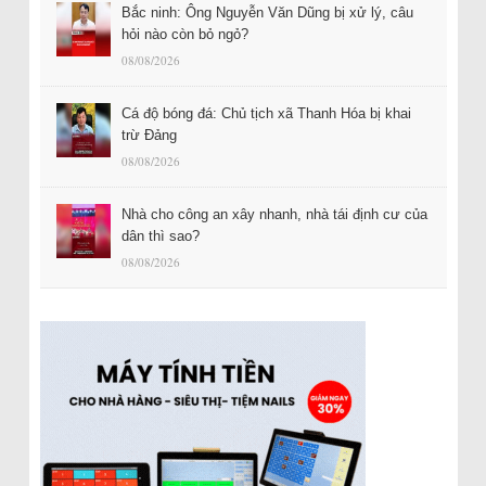
Bắc ninh: Ông Nguyễn Văn Dũng bị xử lý, câu
hỏi nào còn bỏ ngỏ?
08/08/2026
Cá độ bóng đá: Chủ tịch xã Thanh Hóa bị khai
trừ Đảng
08/08/2026
Nhà cho công an xây nhanh, nhà tái định cư của
dân thì sao?
08/08/2026