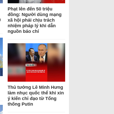
Phạt lên đến 50 triệu
đồng: Người dùng mạng
U
xã hội phải chịu trách
nhiệm pháp lý khi dẫn
nguồn báo chí
Thủ tướng Lê Minh Hưng
làm nhục quốc thể khi xin
ý kiến chỉ đạo từ Tổng
thống Putin