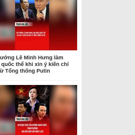
tướng Lê Minh Hưng làm
quốc thể khi xin ý kiến chỉ
từ Tổng thống Putin