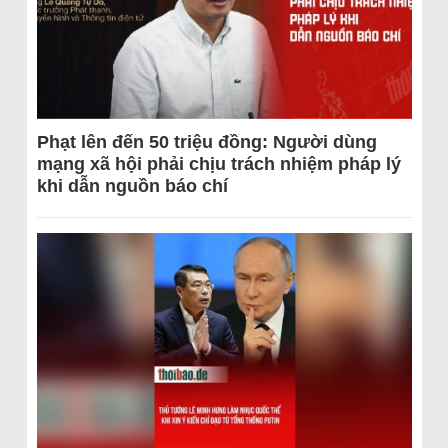
Phạt lên đến 50 triệu đồng: Người dùng
mạng xã hội phải chịu trách nhiệm pháp lý
khi dẫn nguồn báo chí