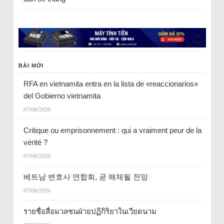
BÀI MỚI
RFA en vietnamita entra en la lista de «reaccionarios»
del Gobierno vietnamita
07/08/2026
Critique ou emprisonnement : qui a vraiment peur de la
vérité ?
07/08/2026
베트남 변호사 연합회, 곧 해체될 전망
07/08/2026
รายชื่อสื่อมวลชนฝ่ายปฏิกิริยาในเวียดนาม