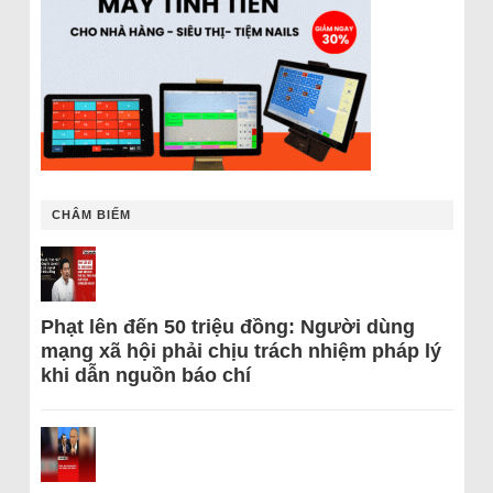
CHÂM BIẾM
Phạt lên đến 50 triệu đồng: Người dùng
mạng xã hội phải chịu trách nhiệm pháp lý
khi dẫn nguồn báo chí