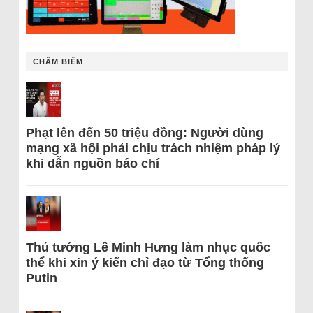
CHÂM BIẾM
Phạt lên đến 50 triệu đồng: Người dùng
mạng xã hội phải chịu trách nhiệm pháp lý
khi dẫn nguồn báo chí
Thủ tướng Lê Minh Hưng làm nhục quốc
thể khi xin ý kiến chỉ đạo từ Tổng thống
Putin