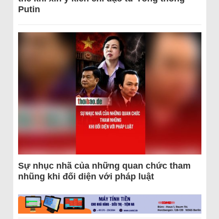
Putin
Sự nhục nhã của những quan chức tham
nhũng khi đối diện với pháp luật