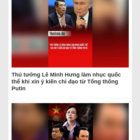
Thủ tướng Lê Minh Hưng làm nhục quốc
thể khi xin ý kiến chỉ đạo từ Tổng thống
Putin