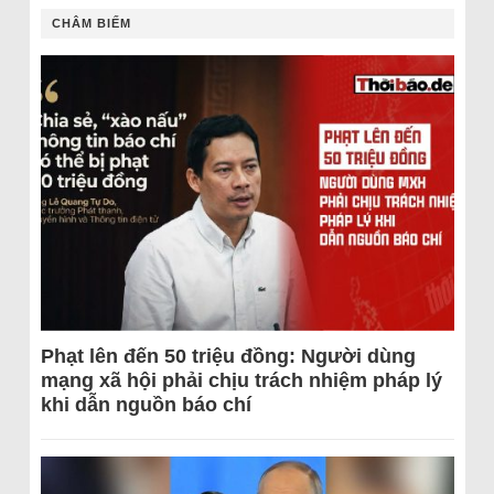
CHÂM BIẾM
Phạt lên đến 50 triệu đồng: Người dùng
mạng xã hội phải chịu trách nhiệm pháp lý
khi dẫn nguồn báo chí