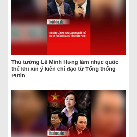
Thủ tướng Lê Minh Hưng làm nhục quốc
thể khi xin ý kiến chỉ đạo từ Tổng thống
Putin