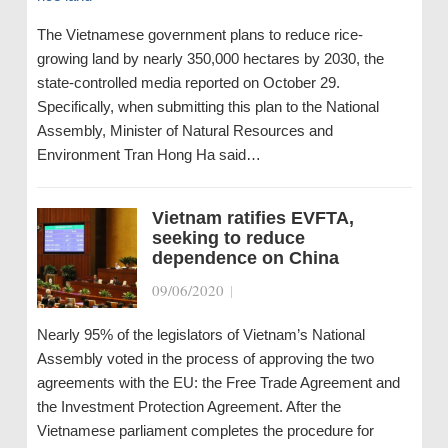
The Vietnamese government plans to reduce rice-
growing land by nearly 350,000 hectares by 2030, the
state-controlled media reported on October 29.
Specifically, when submitting this plan to the National
Assembly, Minister of Natural Resources and
Environment Tran Hong Ha said…
Vietnam ratifies EVFTA,
seeking to reduce
dependence on China
09/06/2020
|
Nearly 95% of the legislators of Vietnam’s National
Assembly voted in the process of approving the two
agreements with the EU: the Free Trade Agreement and
the Investment Protection Agreement. After the
Vietnamese parliament completes the procedure for