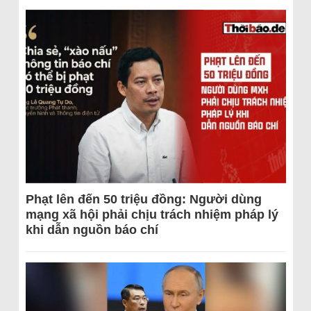
Phạt lên đến 50 triệu đồng: Người dùng
mạng xã hội phải chịu trách nhiệm pháp lý
khi dẫn nguồn báo chí