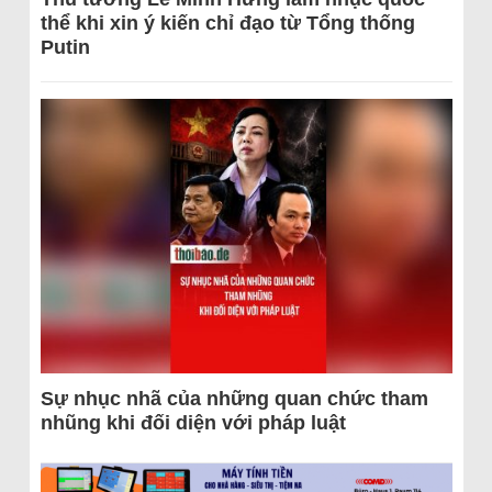
thể khi xin ý kiến chỉ đạo từ Tổng thống
Putin
Sự nhục nhã của những quan chức tham
nhũng khi đối diện với pháp luật