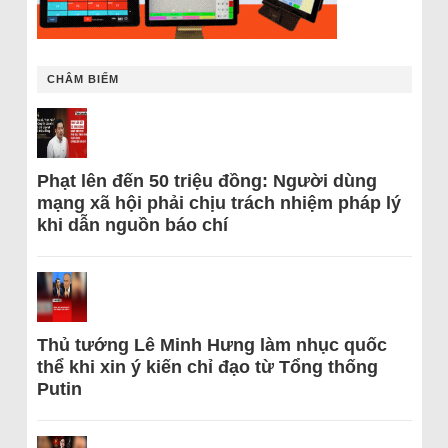
CHÂM BIẾM
Phạt lên đến 50 triệu đồng: Người dùng
mạng xã hội phải chịu trách nhiệm pháp lý
khi dẫn nguồn báo chí
Thủ tướng Lê Minh Hưng làm nhục quốc
thể khi xin ý kiến chỉ đạo từ Tổng thống
Putin