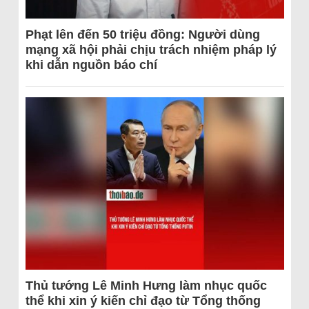
Phạt lên đến 50 triệu đồng: Người dùng
mạng xã hội phải chịu trách nhiệm pháp lý
khi dẫn nguồn báo chí
Thủ tướng Lê Minh Hưng làm nhục quốc
thể khi xin ý kiến chỉ đạo từ Tổng thống