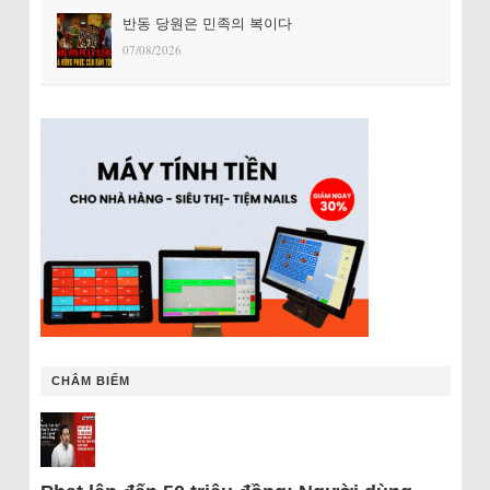
반동 당원은 민족의 복이다
07/08/2026
CHÂM BIẾM