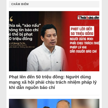
CHÂM BIẾM
Phạt lên đến 50 triệu đồng: Người dùng
mạng xã hội phải chịu trách nhiệm pháp lý
khi dẫn nguồn báo chí