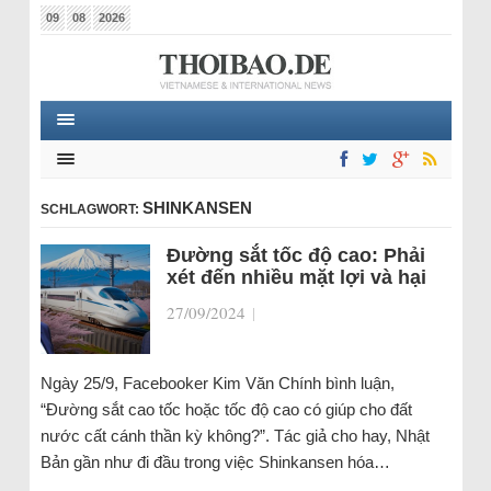
09
08
2026
SHINKANSEN
SCHLAGWORT:
Đường sắt tốc độ cao: Phải
xét đến nhiều mặt lợi và hại
27/09/2024
|
Ngày 25/9, Facebooker Kim Văn Chính bình luận,
“Đường sắt cao tốc hoặc tốc độ cao có giúp cho đất
nước cất cánh thần kỳ không?”. Tác giả cho hay, Nhật
Bản gần như đi đầu trong việc Shinkansen hóa…