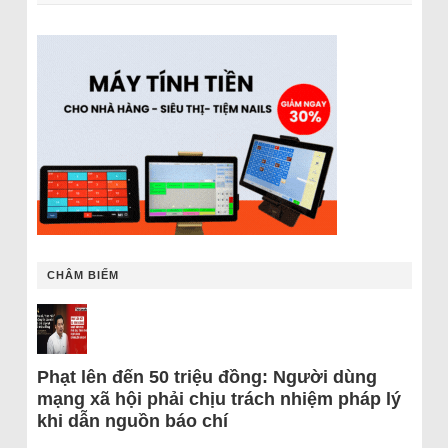
CHÂM BIẾM
Phạt lên đến 50 triệu đồng: Người dùng
mạng xã hội phải chịu trách nhiệm pháp lý
khi dẫn nguồn báo chí