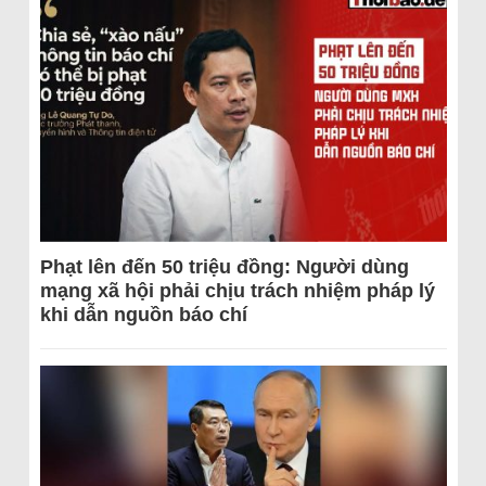
Phạt lên đến 50 triệu đồng: Người dùng
mạng xã hội phải chịu trách nhiệm pháp lý
khi dẫn nguồn báo chí