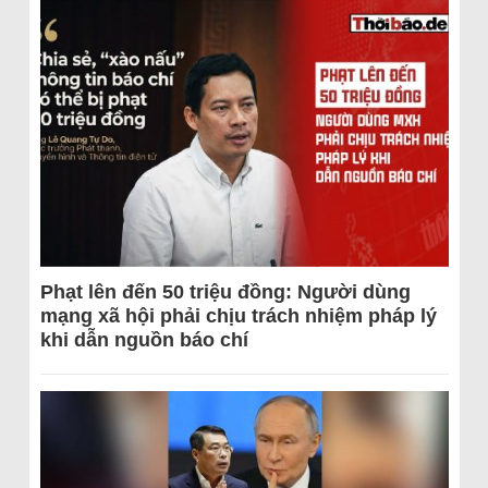
Phạt lên đến 50 triệu đồng: Người dùng
mạng xã hội phải chịu trách nhiệm pháp lý
khi dẫn nguồn báo chí