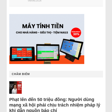
08/08/2026
CHÂM BIẾM
Phạt lên đến 50 triệu đồng: Người dùng
mạng xã hội phải chịu trách nhiệm pháp lý
khi dẫn nguồn báo chí