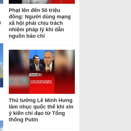
Phạt lên đến 50 triệu
đồng: Người dùng mạng
U
xã hội phải chịu trách
nhiệm pháp lý khi dẫn
nguồn báo chí
Thủ tướng Lê Minh Hưng
làm nhục quốc thể khi xin
ý kiến chỉ đạo từ Tổng
thống Putin