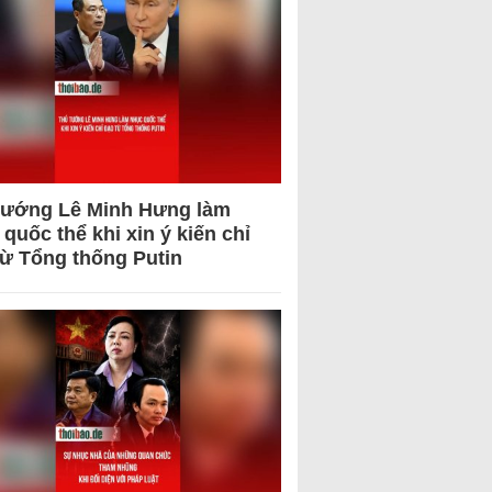
tướng Lê Minh Hưng làm
quốc thể khi xin ý kiến chỉ
từ Tổng thống Putin