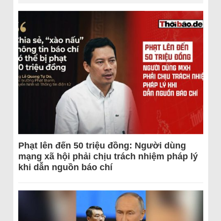
Phạt lên đến 50 triệu đồng: Người dùng
mạng xã hội phải chịu trách nhiệm pháp lý
khi dẫn nguồn báo chí