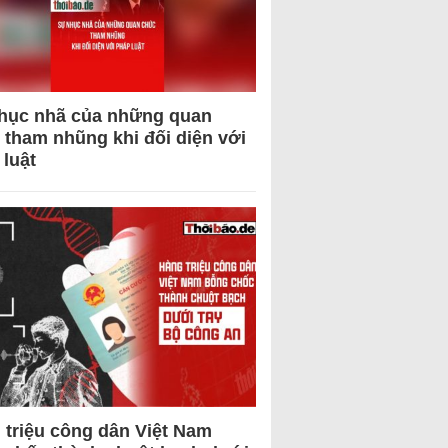
hục nhã của những quan
 tham nhũng khi đối diện với
 luật
 triệu công dân Việt Nam