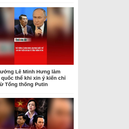
tướng Lê Minh Hưng làm
quốc thể khi xin ý kiến chỉ
từ Tổng thống Putin