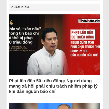
CHÂM BIẾM
Phạt lên đến 50 triệu đồng: Người dùng
mạng xã hội phải chịu trách nhiệm pháp lý
khi dẫn nguồn báo chí