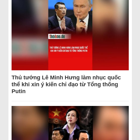
Thủ tướng Lê Minh Hưng làm nhục quốc
thể khi xin ý kiến chỉ đạo từ Tổng thống
Putin