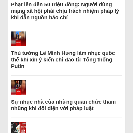
Phạt lên đến 50 triệu đồng: Người dùng
mạng xã hội phải chịu trách nhiệm pháp lý
khi dẫn nguồn báo chí
Thủ tướng Lê Minh Hưng làm nhục quốc
thể khi xin ý kiến chỉ đạo từ Tổng thống
Putin
Sự nhục nhã của những quan chức tham
nhũng khi đối diện với pháp luật