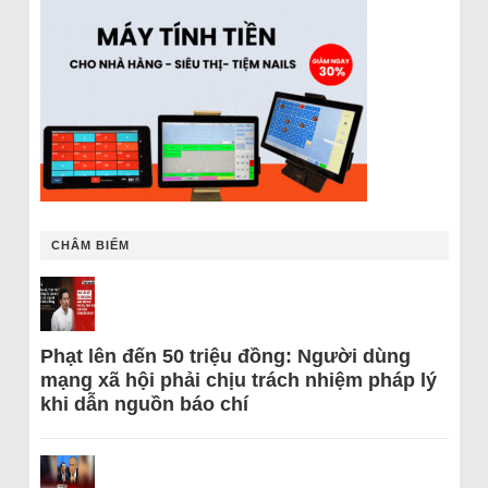
CHÂM BIẾM
Phạt lên đến 50 triệu đồng: Người dùng
mạng xã hội phải chịu trách nhiệm pháp lý
khi dẫn nguồn báo chí