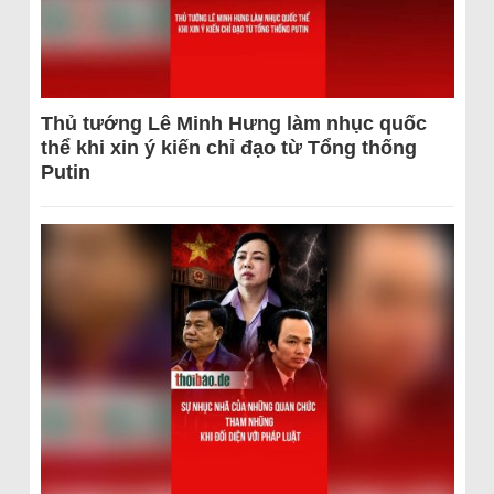
Thủ tướng Lê Minh Hưng làm nhục quốc
thể khi xin ý kiến chỉ đạo từ Tổng thống
Putin