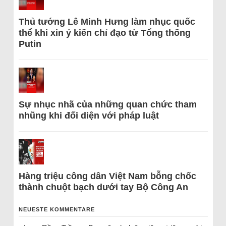
Thủ tướng Lê Minh Hưng làm nhục quốc
thể khi xin ý kiến chỉ đạo từ Tổng thống
Putin
Sự nhục nhã của những quan chức tham
nhũng khi đối diện với pháp luật
Hàng triệu công dân Việt Nam bỗng chốc
thành chuột bạch dưới tay Bộ Công An
NEUESTE KOMMENTARE