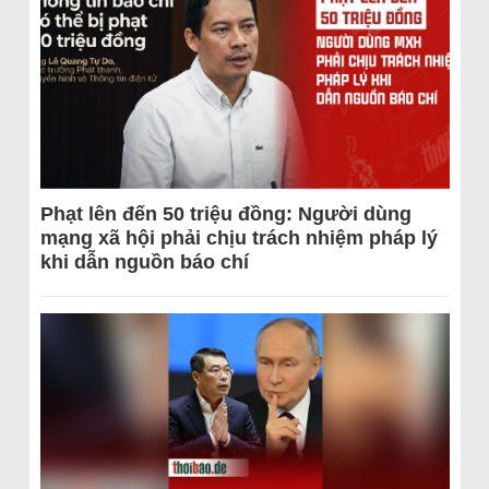
Phạt lên đến 50 triệu đồng: Người dùng
mạng xã hội phải chịu trách nhiệm pháp lý
khi dẫn nguồn báo chí