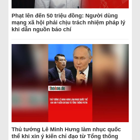
Phạt lên đến 50 triệu đồng: Người dùng
mạng xã hội phải chịu trách nhiệm pháp lý
khi dẫn nguồn báo chí
Thủ tướng Lê Minh Hưng làm nhục quốc
thể khi xin ý kiến chỉ đạo từ Tổng thống