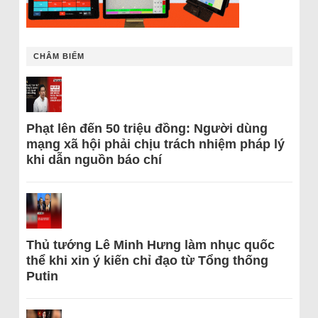
CHÂM BIẾM
Phạt lên đến 50 triệu đồng: Người dùng
mạng xã hội phải chịu trách nhiệm pháp lý
khi dẫn nguồn báo chí
Thủ tướng Lê Minh Hưng làm nhục quốc
thể khi xin ý kiến chỉ đạo từ Tổng thống
Putin