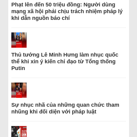
Phạt lên đến 50 triệu đồng: Người dùng
mạng xã hội phải chịu trách nhiệm pháp lý
khi dẫn nguồn báo chí
Thủ tướng Lê Minh Hưng làm nhục quốc
thể khi xin ý kiến chỉ đạo từ Tổng thống
Putin
Sự nhục nhã của những quan chức tham
nhũng khi đối diện với pháp luật