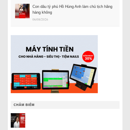
Con dâu tỷ phú Hồ Hùng Anh làm chủ tịch hãng
hàng không
06/08/2026
CHÂM BIẾM