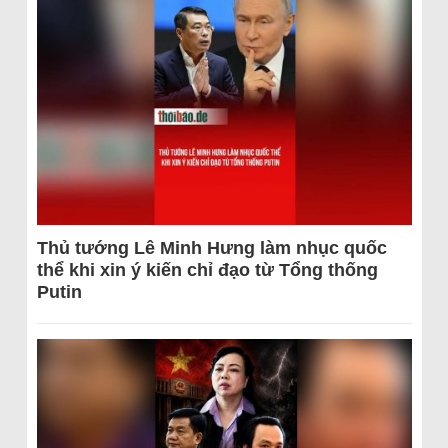
Thủ tướng Lê Minh Hưng làm nhục quốc
thể khi xin ý kiến chỉ đạo từ Tổng thống
Putin