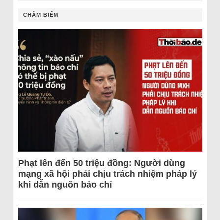
CHÂM BIẾM
Phạt lên đến 50 triệu đồng: Người dùng
mạng xã hội phải chịu trách nhiệm pháp lý
khi dẫn nguồn báo chí