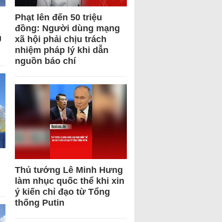
Phạt lên đến 50 triệu
đồng: Người dùng mạng
U
xã hội phải chịu trách
nhiệm pháp lý khi dẫn
nguồn báo chí
Thủ tướng Lê Minh Hưng
làm nhục quốc thể khi xin
ý kiến chỉ đạo từ Tổng
thống Putin