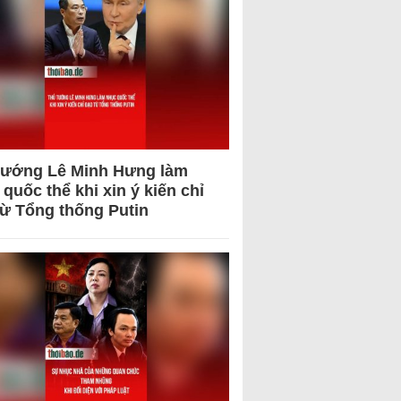
tướng Lê Minh Hưng làm
quốc thể khi xin ý kiến chỉ
từ Tổng thống Putin