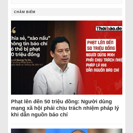
CHÂM BIẾM
Phạt lên đến 50 triệu đồng: Người dùng
mạng xã hội phải chịu trách nhiệm pháp lý
khi dẫn nguồn báo chí