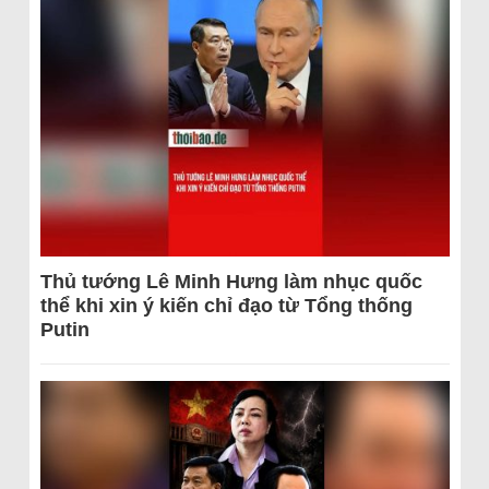
Thủ tướng Lê Minh Hưng làm nhục quốc
thể khi xin ý kiến chỉ đạo từ Tổng thống
Putin