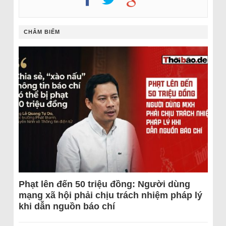
CHÂM BIẾM
Phạt lên đến 50 triệu đồng: Người dùng
mạng xã hội phải chịu trách nhiệm pháp lý
khi dẫn nguồn báo chí