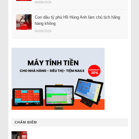
06/08/2026
Con dâu tỷ phú Hồ Hùng Anh làm chủ tịch hãng
hàng không
06/08/2026
CHÂM BIẾM