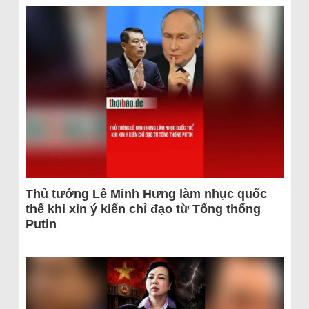
Thủ tướng Lê Minh Hưng làm nhục quốc
thể khi xin ý kiến chỉ đạo từ Tổng thống
Putin