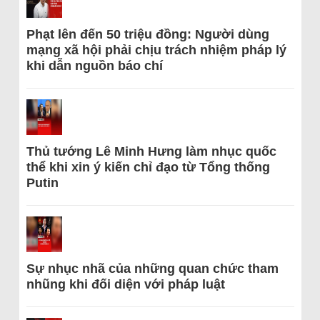
Phạt lên đến 50 triệu đồng: Người dùng
mạng xã hội phải chịu trách nhiệm pháp lý
khi dẫn nguồn báo chí
Thủ tướng Lê Minh Hưng làm nhục quốc
thể khi xin ý kiến chỉ đạo từ Tổng thống
Putin
Sự nhục nhã của những quan chức tham
nhũng khi đối diện với pháp luật