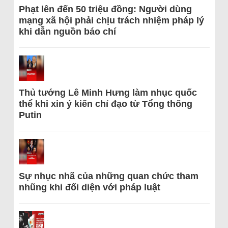
Phạt lên đến 50 triệu đồng: Người dùng
mạng xã hội phải chịu trách nhiệm pháp lý
khi dẫn nguồn báo chí
Thủ tướng Lê Minh Hưng làm nhục quốc
thể khi xin ý kiến chỉ đạo từ Tổng thống
Putin
Sự nhục nhã của những quan chức tham
nhũng khi đối diện với pháp luật