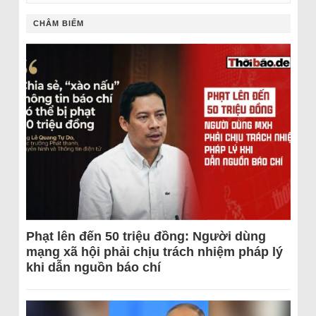
CHÂM BIẾM
Phạt lên đến 50 triệu đồng: Người dùng
mạng xã hội phải chịu trách nhiệm pháp lý
khi dẫn nguồn báo chí