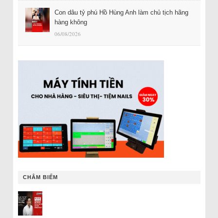
Con dâu tỷ phú Hồ Hùng Anh làm chủ tịch hãng
hàng không
06/08/2026
CHÂM BIẾM