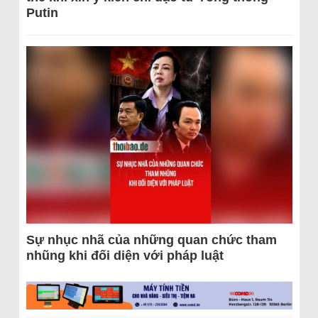
Putin
Sự nhục nhã của những quan chức tham
nhũng khi đối diện với pháp luật