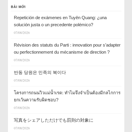
BÀI MỚI
Repetición de exámenes en Tuyên Quang: ¿una
solución justa o un precedente polémico?
07/08/2026
Révision des statuts du Parti : innovation pour s’adapter
ou perfectionnement du mécanisme de direction ?
07/08/2026
반동 당원은 민족의 복이다
07/08/2026
โครงการถนนวิวแม่น้ำเรด: ทำไมจึงจำเป็นต้องมีกลไกการ
ยกเว้นความรับผิดชอบ?
07/08/2026
写真をシェアしただけでも罰則の対象に
07/08/2026