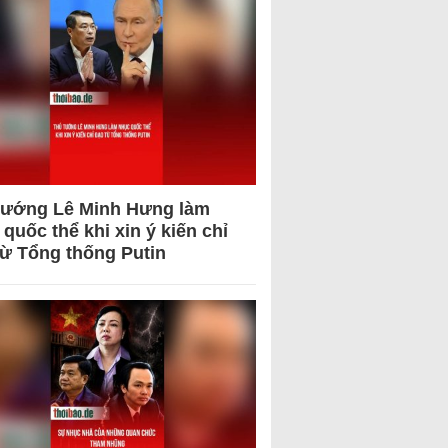
tướng Lê Minh Hưng làm
quốc thể khi xin ý kiến chỉ
từ Tổng thống Putin