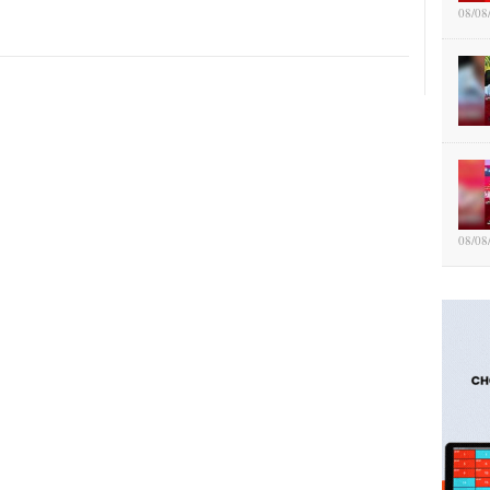
08/08
08/08