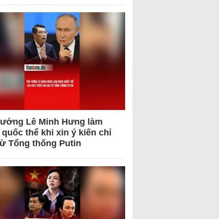
tướng Lê Minh Hưng làm
quốc thể khi xin ý kiến chỉ
từ Tổng thống Putin