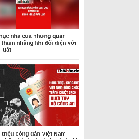
hục nhã của những quan
 tham nhũng khi đối diện với
 luật
 triệu công dân Việt Nam