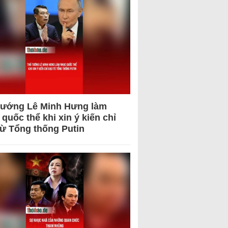
tướng Lê Minh Hưng làm
quốc thể khi xin ý kiến chỉ
từ Tổng thống Putin