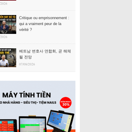
/2026
Critique ou emprisonnement :
qui a vraiment peur de la
vérité ?
/2026
베트남 변호사 연합회, 곧 해체
될 전망
07/08/2026