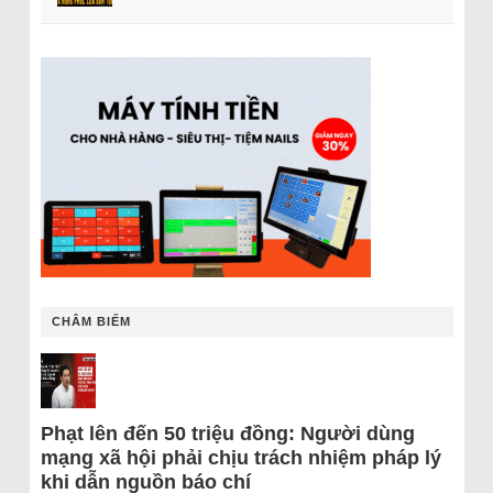
CHÂM BIẾM
Phạt lên đến 50 triệu đồng: Người dùng
mạng xã hội phải chịu trách nhiệm pháp lý
khi dẫn nguồn báo chí