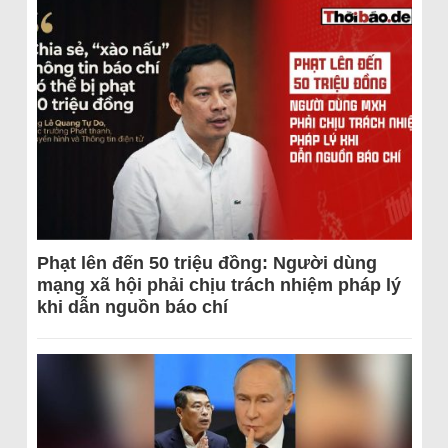
Phạt lên đến 50 triệu đồng: Người dùng
mạng xã hội phải chịu trách nhiệm pháp lý
khi dẫn nguồn báo chí