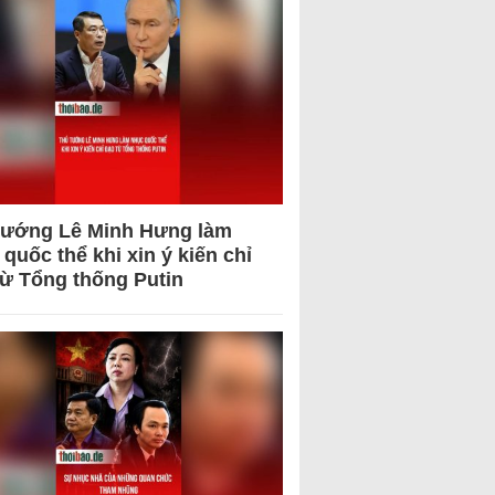
tướng Lê Minh Hưng làm
quốc thể khi xin ý kiến chỉ
từ Tổng thống Putin