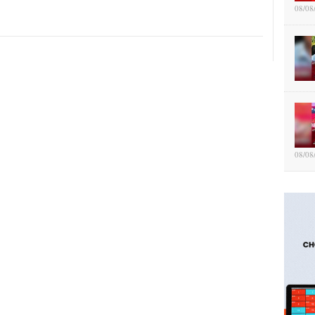
08/08
08/08