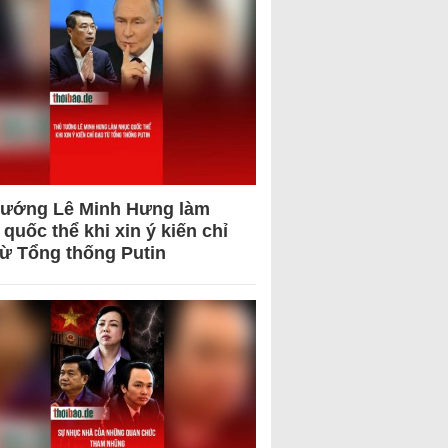
tướng Lê Minh Hưng làm
quốc thể khi xin ý kiến chỉ
từ Tổng thống Putin