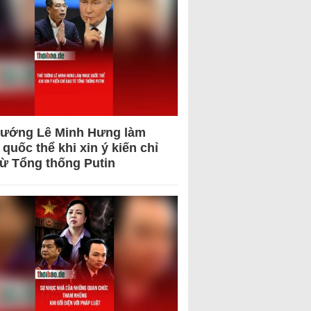
tướng Lê Minh Hưng làm
quốc thể khi xin ý kiến chỉ
từ Tổng thống Putin