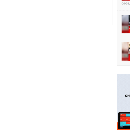
06/08