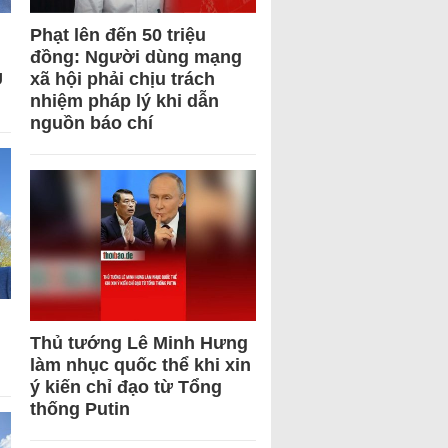
Phạt lên đến 50 triệu
đồng: Người dùng mạng
U
xã hội phải chịu trách
nhiệm pháp lý khi dẫn
nguồn báo chí
Thủ tướng Lê Minh Hưng
làm nhục quốc thể khi xin
ý kiến chỉ đạo từ Tổng
thống Putin