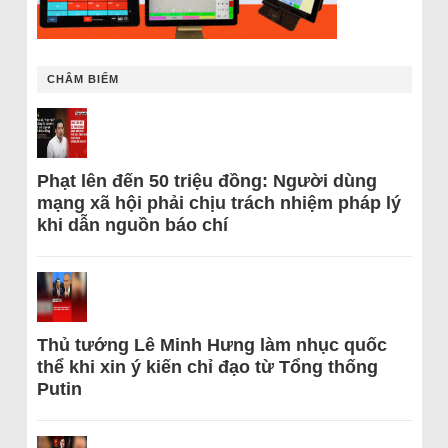
CHÂM BIẾM
Phạt lên đến 50 triệu đồng: Người dùng
mạng xã hội phải chịu trách nhiệm pháp lý
khi dẫn nguồn báo chí
Thủ tướng Lê Minh Hưng làm nhục quốc
thể khi xin ý kiến chỉ đạo từ Tổng thống
Putin