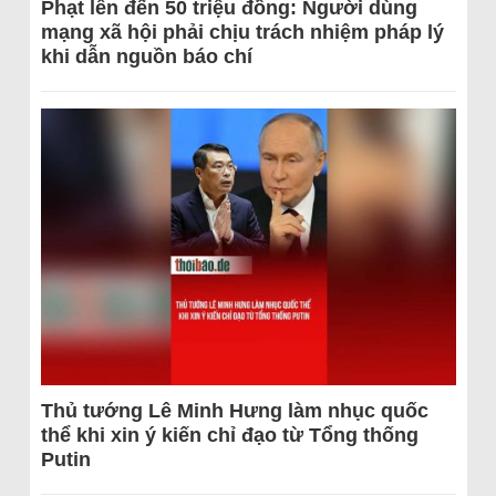
Phạt lên đến 50 triệu đồng: Người dùng
mạng xã hội phải chịu trách nhiệm pháp lý
khi dẫn nguồn báo chí
Thủ tướng Lê Minh Hưng làm nhục quốc
thể khi xin ý kiến chỉ đạo từ Tổng thống
Putin