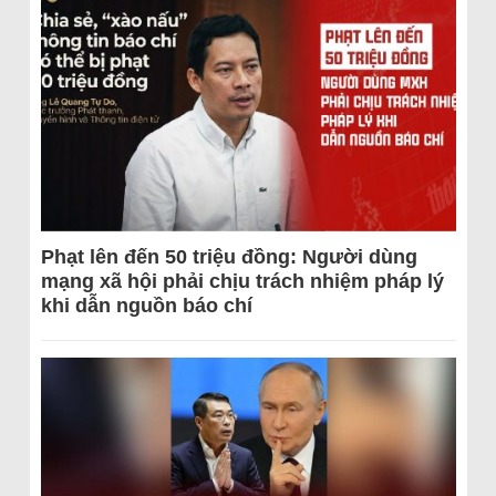
Phạt lên đến 50 triệu đồng: Người dùng
mạng xã hội phải chịu trách nhiệm pháp lý
khi dẫn nguồn báo chí