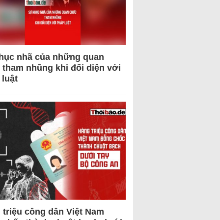
hục nhã của những quan
 tham nhũng khi đối diện với
 luật
 triệu công dân Việt Nam