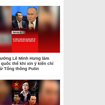
tướng Lê Minh Hưng làm
quốc thể khi xin ý kiến chỉ
từ Tổng thống Putin