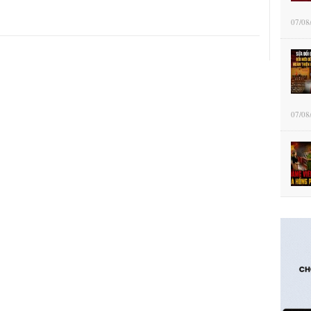
07/08
07/08