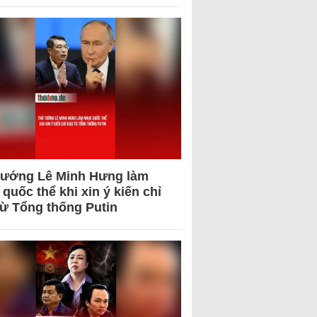
tướng Lê Minh Hưng làm
quốc thể khi xin ý kiến chỉ
từ Tổng thống Putin