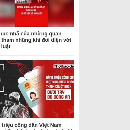
hục nhã của những quan
 tham nhũng khi đối diện với
 luật
 triệu công dân Việt Nam