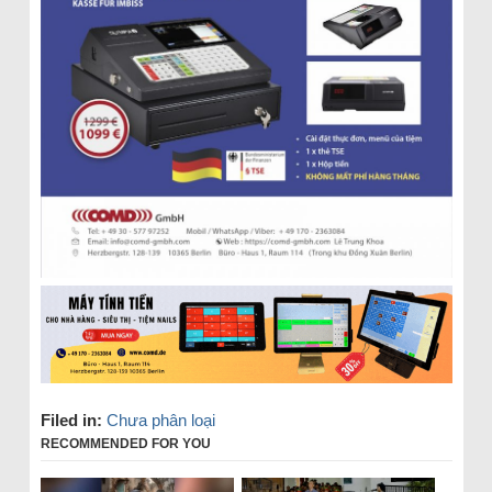
Filed in:
Chưa phân loại
RECOMMENDED FOR YOU