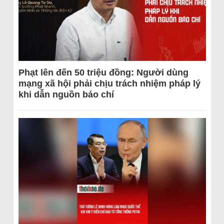
Phạt lên đến 50 triệu đồng: Người dùng
mạng xã hội phải chịu trách nhiệm pháp lý
khi dẫn nguồn báo chí