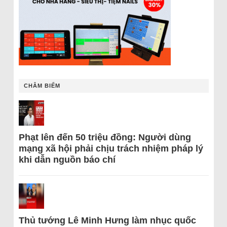
CHÂM BIẾM
Phạt lên đến 50 triệu đồng: Người dùng
mạng xã hội phải chịu trách nhiệm pháp lý
khi dẫn nguồn báo chí
Thủ tướng Lê Minh Hưng làm nhục quốc